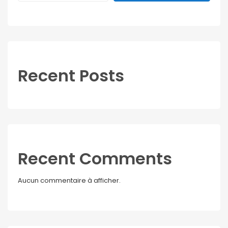
Recent Posts
Recent Comments
Aucun commentaire à afficher.