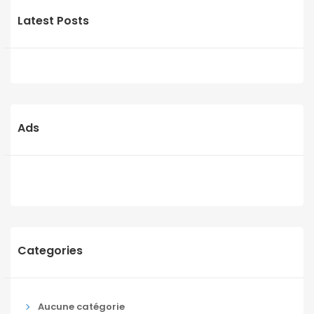
Latest Posts
Ads
Categories
Aucune catégorie