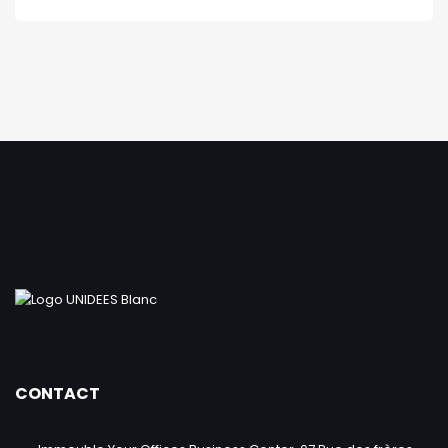
CONTACT