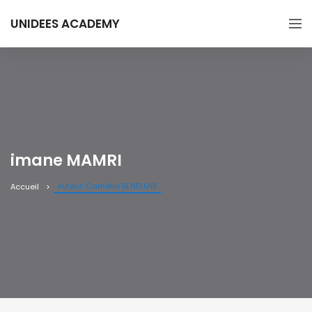
UNIDEES ACADEMY
imane MAMRI
Auteur: Camélia BENELMIR
Accueil