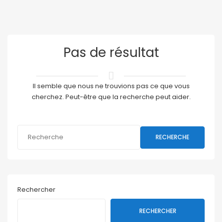
Pas de résultat
Il semble que nous ne trouvions pas ce que vous
cherchez. Peut-être que la recherche peut aider.
RECHERCHE
Rechercher
RECHERCHER