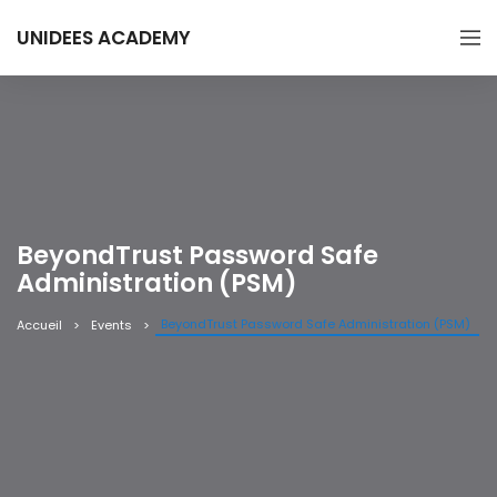
UNIDEES ACADEMY
BeyondTrust Password Safe
Administration (PSM)
BeyondTrust Password Safe Administration (PSM)
Accueil
Events