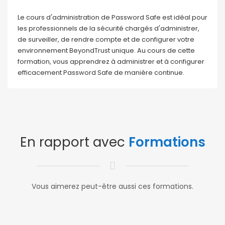
Le cours d'administration de Password Safe est idéal pour
les professionnels de la sécurité chargés d'administrer,
de surveiller, de rendre compte et de configurer votre
environnement BeyondTrust unique. Au cours de cette
formation, vous apprendrez à administrer et à configurer
efficacement Password Safe de manière continue.
En rapport avec
Formations
Vous aimerez peut-être aussi ces formations.