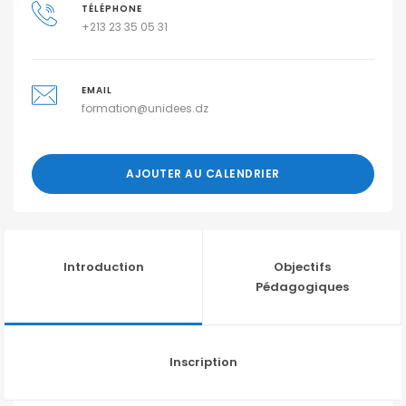
TÉLÉPHONE
+213 23 35 05 31
EMAIL
formation@unidees.dz
AJOUTER AU CALENDRIER
Introduction
Objectifs
Pédagogiques
Inscription