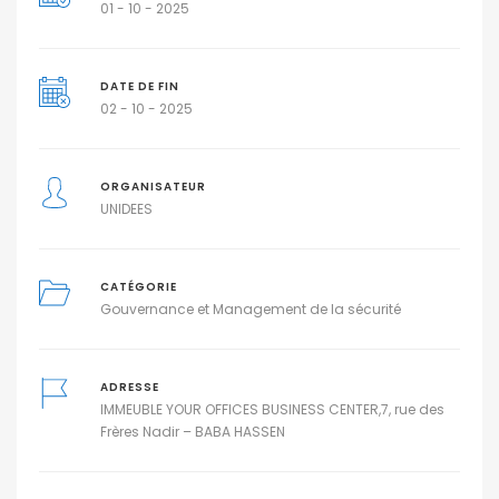
01 - 10 - 2025
DATE DE FIN
02 - 10 - 2025
ORGANISATEUR
UNIDEES
CATÉGORIE
Gouvernance et Management de la sécurité
ADRESSE
IMMEUBLE YOUR OFFICES BUSINESS CENTER,7, rue des
Frères Nadir – BABA HASSEN