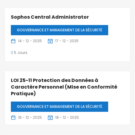
Sophos Central Administrator
GOUVERNANCE ET MANAGEMENT DE LA SÉCURITÉ
14 - 12 - 2025
17 - 12 - 2025
5 Jours
LOI 25-11 Protection des Données à
Caractère Personnel (Mise en Conformité
Pratique)
GOUVERNANCE ET MANAGEMENT DE LA SÉCURITÉ
16 - 12 - 2025
18 - 12 - 2025
3 Jours