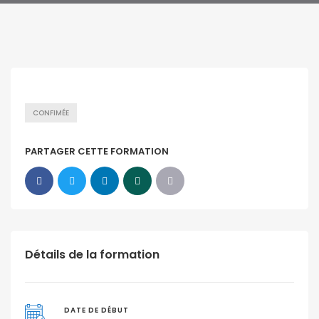
CONFIMÉE
PARTAGER CETTE FORMATION
Détails de la formation
DATE DE DÉBUT