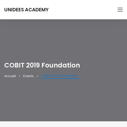
UNIDEES ACADEMY
COBIT 2019 Foundation
COBIT 2019 Foundation
Accueil
Events