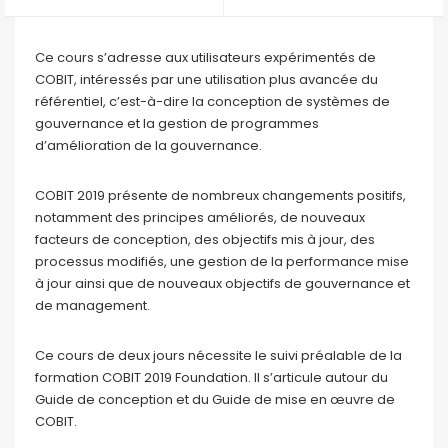
Ce cours s’adresse aux utilisateurs expérimentés de
COBIT, intéressés par une utilisation plus avancée du
référentiel, c’est-à-dire la conception de systèmes de
gouvernance et la gestion de programmes
d’amélioration de la gouvernance.
COBIT 2019 présente de nombreux changements positifs,
notamment des principes améliorés, de nouveaux
facteurs de conception, des objectifs mis à jour, des
processus modifiés, une gestion de la performance mise
à jour ainsi que de nouveaux objectifs de gouvernance et
de management.
Ce cours de deux jours nécessite le suivi préalable de la
formation COBIT 2019 Foundation. Il s’articule autour du
Guide de conception et du Guide de mise en œuvre de
COBIT.