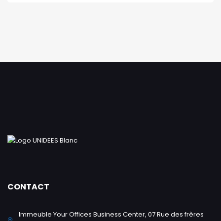
CONTACT
Immeuble Your Offices Business Center, 07 Rue des frères