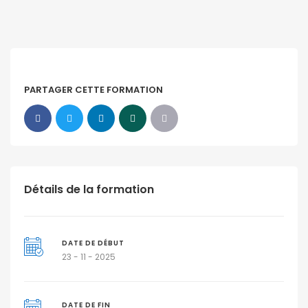
PARTAGER CETTE FORMATION
Détails de la formation
DATE DE DÉBUT
23 - 11 - 2025
DATE DE FIN