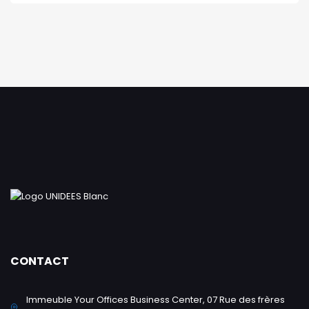
CONTACT
Immeuble Your Offices Business Center, 07 Rue des frères