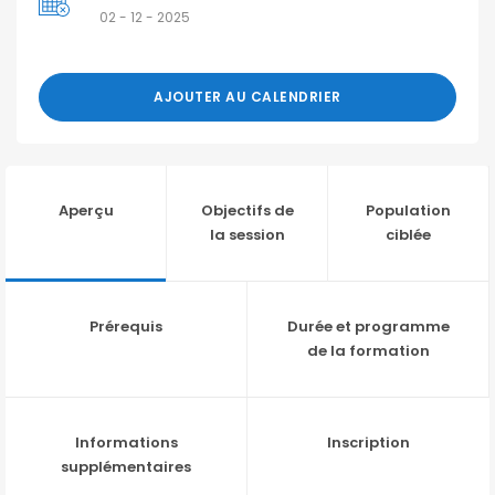
02 - 12 - 2025
AJOUTER AU CALENDRIER
Aperçu
Objectifs de
Population
la session
ciblée
Prérequis
Durée et programme
de la formation
Informations
Inscription
supplémentaires