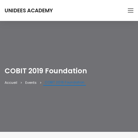
UNIDEES ACADEMY
COBIT 2019 Foundation
COBIT 2019 Foundation
Accueil
Events