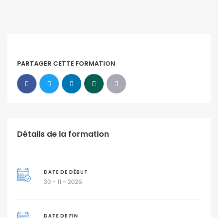
PARTAGER CETTE FORMATION
Détails de la formation
DATE DE DÉBUT
30 - 11 - 2025
DATE DE FIN