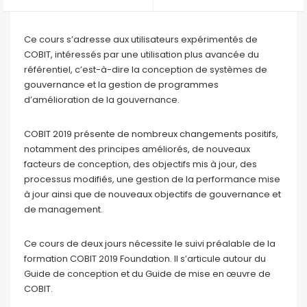
Ce cours s’adresse aux utilisateurs expérimentés de
COBIT, intéressés par une utilisation plus avancée du
référentiel, c’est-à-dire la conception de systèmes de
gouvernance et la gestion de programmes
d’amélioration de la gouvernance.
COBIT 2019 présente de nombreux changements positifs,
notamment des principes améliorés, de nouveaux
facteurs de conception, des objectifs mis à jour, des
processus modifiés, une gestion de la performance mise
à jour ainsi que de nouveaux objectifs de gouvernance et
de management.
Ce cours de deux jours nécessite le suivi préalable de la
formation COBIT 2019 Foundation. Il s’articule autour du
Guide de conception et du Guide de mise en œuvre de
COBIT.