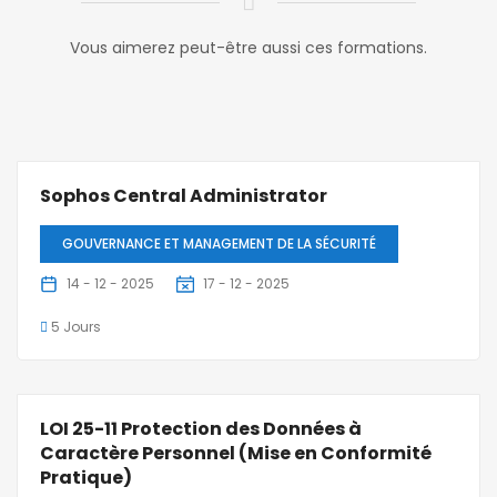
Vous aimerez peut-être aussi ces formations.
Sophos Central Administrator
GOUVERNANCE ET MANAGEMENT DE LA SÉCURITÉ
14 - 12 - 2025
17 - 12 - 2025
5 Jours
LOI 25-11 Protection des Données à
Caractère Personnel (Mise en Conformité
Pratique)