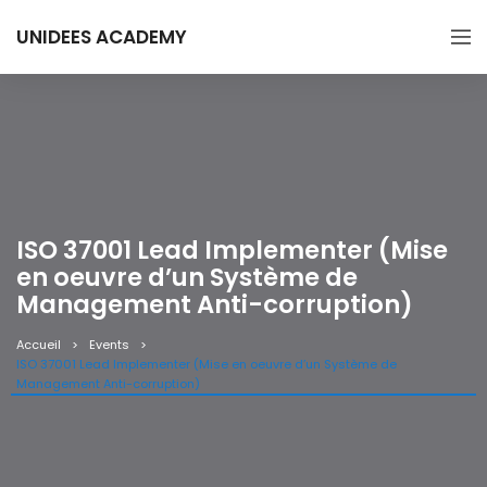
UNIDEES ACADEMY
ISO 37001 Lead Implementer (Mise
en oeuvre d’un Système de
Management Anti-corruption)
Accueil
Events
ISO 37001 Lead Implementer (Mise en oeuvre d’un Système de
Management Anti-corruption)