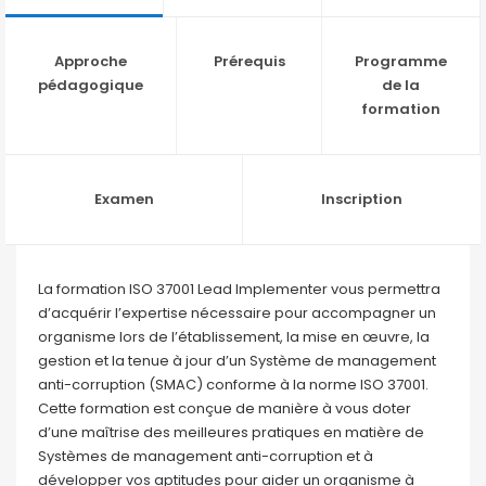
Approche
Prérequis
Programme
pédagogique
de la
formation
Examen
Inscription
La formation ISO 37001 Lead Implementer vous permettra
d’acquérir l’expertise nécessaire pour accompagner un
organisme lors de l’établissement, la mise en œuvre, la
gestion et la tenue à jour d’un Système de management
anti-corruption (SMAC) conforme à la norme ISO 37001.
Cette formation est conçue de manière à vous doter
d’une maîtrise des meilleures pratiques en matière de
Systèmes de management anti-corruption et à
développer vos aptitudes pour aider un organisme à