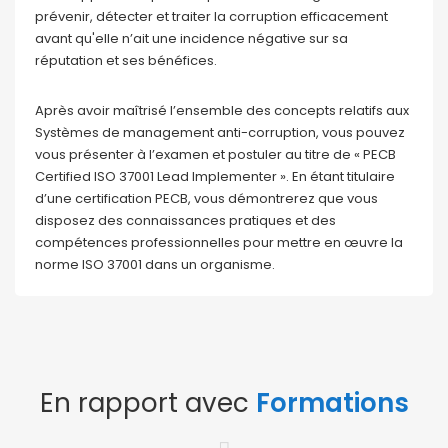
prévenir, détecter et traiter la corruption efficacement
avant qu'elle n’ait une incidence négative sur sa
réputation et ses bénéfices.
Après avoir maîtrisé l’ensemble des concepts relatifs aux
Systèmes de management anti-corruption, vous pouvez
vous présenter à l’examen et postuler au titre de « PECB
Certified ISO 37001 Lead Implementer ». En étant titulaire
d’une certification PECB, vous démontrerez que vous
disposez des connaissances pratiques et des
compétences professionnelles pour mettre en œuvre la
norme ISO 37001 dans un organisme.
En rapport avec
Formations