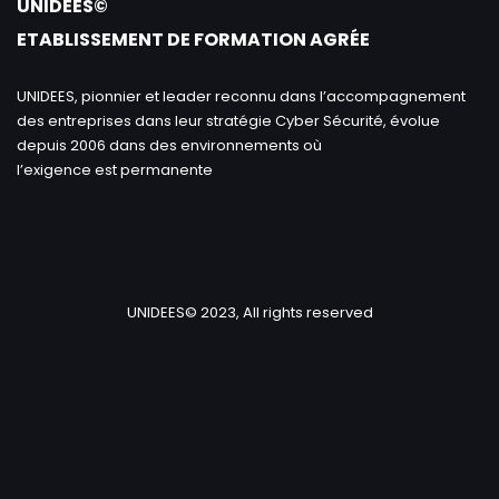
UNIDEES©
ETABLISSEMENT DE FORMATION AGRÉE
UNIDEES, pionnier et leader reconnu dans l’accompagnement
des entreprises dans leur stratégie Cyber Sécurité, évolue
depuis 2006 dans des environnements où
l’exigence est permanente
UNIDEES© 2023, All rights reserved