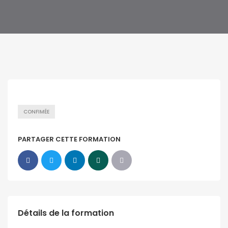
CONFIMÉE
PARTAGER CETTE FORMATION
Détails de la formation