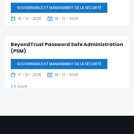
GOUVERNANCE ET MANAGEMENT DE LA SÉCURITÉ
16 - 12 - 2025
18 - 12 - 2025
3 Jours
BeyondTrust Password Safe Administration
(PSM)
GOUVERNANCE ET MANAGEMENT DE LA SÉCURITÉ
17 - 12 - 2025
18 - 12 - 2025
5 Jours