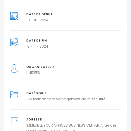
DATE DE DÉBUT
10 - 11 - 2024
DATE DE FIN
13 - 11 - 2024
ORGANISATEUR
UNIDEES
CATÉGORIE
Gouvernance et Management de la sécurité
ADRESSE
IMMEUBLE YOUR OFFICES BUSINESS CENTER,7, rue des