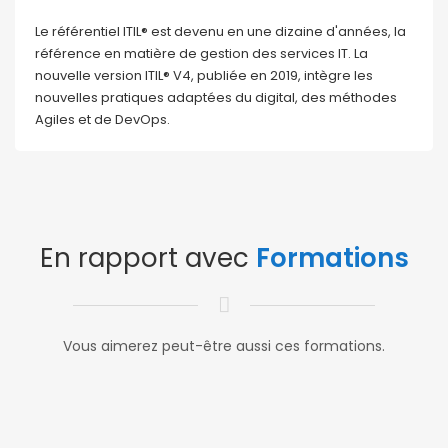
Le référentiel ITIL® est devenu en une dizaine d'années, la
référence en matière de gestion des services IT. La
nouvelle version ITIL® V4, publiée en 2019, intègre les
nouvelles pratiques adaptées du digital, des méthodes
Agiles et de DevOps.
En rapport avec
Formations
Vous aimerez peut-être aussi ces formations.