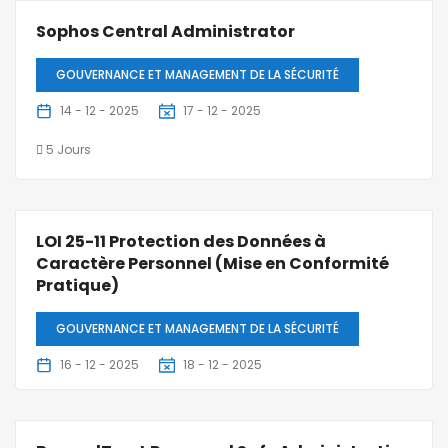
Sophos Central Administrator
GOUVERNANCE ET MANAGEMENT DE LA SÉCURITÉ
14 - 12 - 2025
17 - 12 - 2025
5 Jours
LOI 25-11 Protection des Données à
Caractère Personnel (Mise en Conformité
Pratique)
GOUVERNANCE ET MANAGEMENT DE LA SÉCURITÉ
16 - 12 - 2025
18 - 12 - 2025
3 Jours