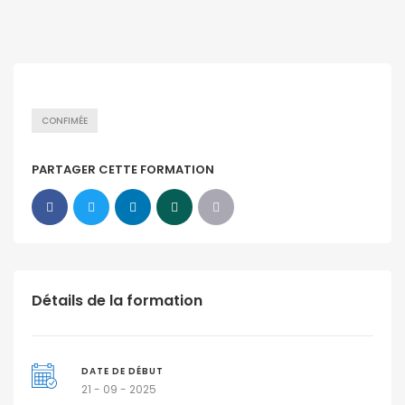
CONFIMÉE
PARTAGER CETTE FORMATION
Détails de la formation
DATE DE DÉBUT
21 - 09 - 2025