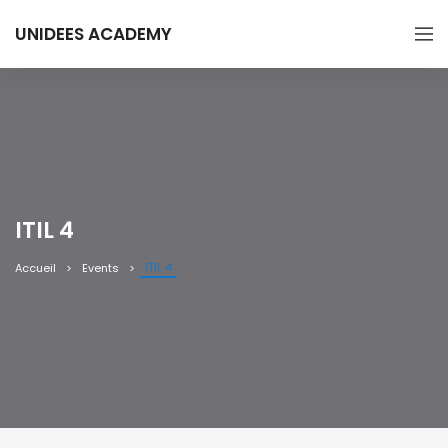
UNIDEES ACADEMY
ITIL 4
ITIL 4
Accueil
Events