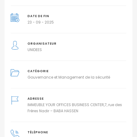
DATE DE FIN
23 - 09 - 2025
ORGANISATEUR
UNIDEES
CATÉGORIE
Gouvernance et Management de la sécurité
ADRESSE
IMMEUBLE YOUR OFFICES BUSINESS CENTER,7, rue des
Frères Nadir – BABA HASSEN
TÉLÉPHONE