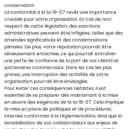
conservation.
La conformité à la loi 18-07 revêt une importance
cruciale pour votre organisation. En cas de non-
respect de cette législation, des sanctions
administratives peuvent être infligées, telles que des
amendes significatives et des condamnations
pénales. De plus, votre réputation pourrait être
sérieusement entachée, ce qui pourrait entraîner
une perte de confiance de la part de vos clients et
partenaires commerciaux. Dans les cas les plus
graves, une interruption des activités de votre
organisation pourrait être envisagée.
Pour éviter ces conséquences néfastes, il est
essentiel de se préparer dès maintenant à la mise
en œuvre des exigences de la loi 18-07. Cela implique
la mise en place de politiques et de procédures
internes conformes à la réglementation, ainsi que la
sensibilisation de vos collaborateurs aux enjeux de