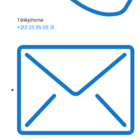
Téléphone
+213 23 35 05 31