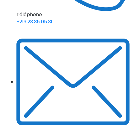
Téléphone
+213 23 35 05 31