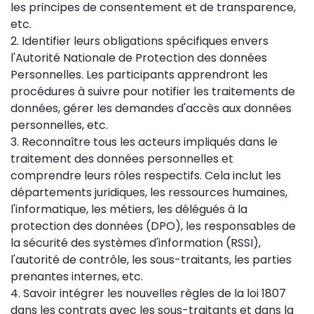
les principes de consentement et de transparence,
etc.
2. Identifier leurs obligations spécifiques envers
l'Autorité Nationale de Protection des données
Personnelles. Les participants apprendront les
procédures à suivre pour notifier les traitements de
données, gérer les demandes d'accès aux données
personnelles, etc.
3. Reconnaître tous les acteurs impliqués dans le
traitement des données personnelles et
comprendre leurs rôles respectifs. Cela inclut les
départements juridiques, les ressources humaines,
l'informatique, les métiers, les délégués à la
protection des données (DPO), les responsables de
la sécurité des systèmes d'information (RSSI),
l'autorité de contrôle, les sous-traitants, les parties
prenantes internes, etc.
4. Savoir intégrer les nouvelles règles de la loi 1807
dans les contrats avec les sous-traitants et dans la