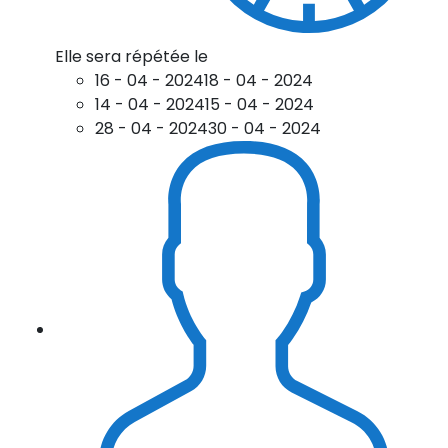
Elle sera répétée le
16 - 04 - 2024
18 - 04 - 2024
14 - 04 - 2024
15 - 04 - 2024
28 - 04 - 2024
30 - 04 - 2024