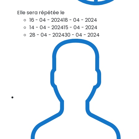
Elle sera répétée le
16 - 04 - 2024
18 - 04 - 2024
14 - 04 - 2024
15 - 04 - 2024
28 - 04 - 2024
30 - 04 - 2024