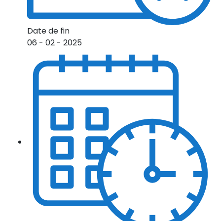
Date de fin
06 - 02 - 2025