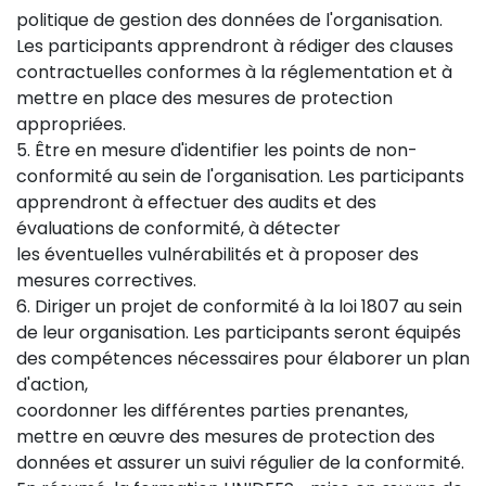
politique de gestion des données de l'organisation.
Les participants apprendront à rédiger des clauses
contractuelles conformes à la réglementation et à
mettre en place des mesures de protection
appropriées.
5. Être en mesure d'identifier les points de non-
conformité au sein de l'organisation. Les participants
apprendront à effectuer des audits et des
évaluations de conformité, à détecter
les éventuelles vulnérabilités et à proposer des
mesures correctives.
6. Diriger un projet de conformité à la loi 1807 au sein
de leur organisation. Les participants seront équipés
des compétences nécessaires pour élaborer un plan
d'action,
coordonner les différentes parties prenantes,
mettre en œuvre des mesures de protection des
données et assurer un suivi régulier de la conformité.