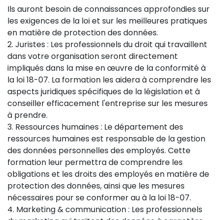
Ils auront besoin de connaissances approfondies sur
les exigences de la loi et sur les meilleures pratiques
en matière de protection des données.
2. Juristes : Les professionnels du droit qui travaillent
dans votre organisation seront directement
impliqués dans la mise en œuvre de la conformité à
la loi 18-07. La formation les aidera à comprendre les
aspects juridiques spécifiques de la législation et à
conseiller efficacement l'entreprise sur les mesures
à prendre.
3. Ressources humaines : Le département des
ressources humaines est responsable de la gestion
des données personnelles des employés. Cette
formation leur permettra de comprendre les
obligations et les droits des employés en matière de
protection des données, ainsi que les mesures
nécessaires pour se conformer au à la loi 18-07.
4. Marketing & communication : Les professionnels