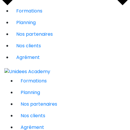
Formations
Planning
Nos partenaires
Nos clients
Agrément
Formations
Planning
Nos partenaires
Nos clients
Agrément