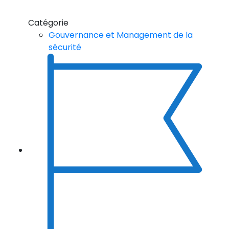
Catégorie
Gouvernance et Management de la
sécurité