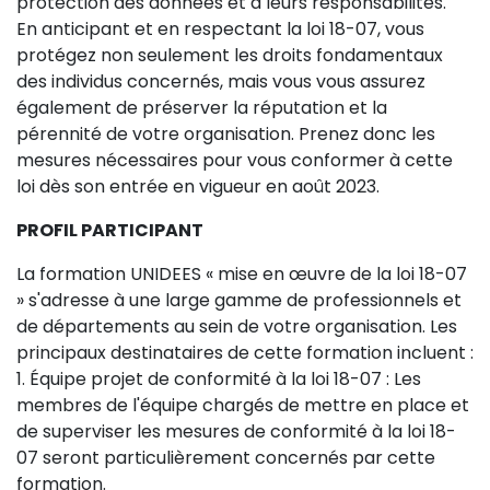
protection des données et à leurs responsabilités.
En anticipant et en respectant la loi 18-07, vous
protégez non seulement les droits fondamentaux
des individus concernés, mais vous vous assurez
également de préserver la réputation et la
pérennité de votre organisation. Prenez donc les
mesures nécessaires pour vous conformer à cette
loi dès son entrée en vigueur en août 2023.
PROFIL PARTICIPANT
La formation UNIDEES « mise en œuvre de la loi 18-07
» s'adresse à une large gamme de professionnels et
de départements au sein de votre organisation. Les
principaux destinataires de cette formation incluent :
1. Équipe projet de conformité à la loi 18-07 : Les
membres de l'équipe chargés de mettre en place et
de superviser les mesures de conformité à la loi 18-
07 seront particulièrement concernés par cette
formation.