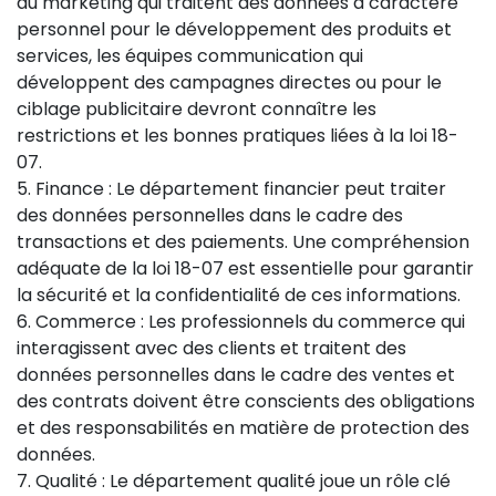
du marketing qui traitent des données à caractère
personnel pour le développement des produits et
services, les équipes communication qui
développent des campagnes directes ou pour le
ciblage publicitaire devront connaître les
restrictions et les bonnes pratiques liées à la loi 18-
07.
5. Finance : Le département financier peut traiter
des données personnelles dans le cadre des
transactions et des paiements. Une compréhension
adéquate de la loi 18-07 est essentielle pour garantir
la sécurité et la confidentialité de ces informations.
6. Commerce : Les professionnels du commerce qui
interagissent avec des clients et traitent des
données personnelles dans le cadre des ventes et
des contrats doivent être conscients des obligations
et des responsabilités en matière de protection des
données.
7. Qualité : Le département qualité joue un rôle clé