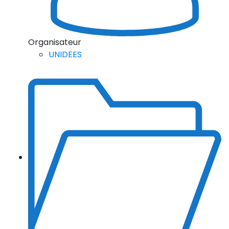
Organisateur
UNIDEES