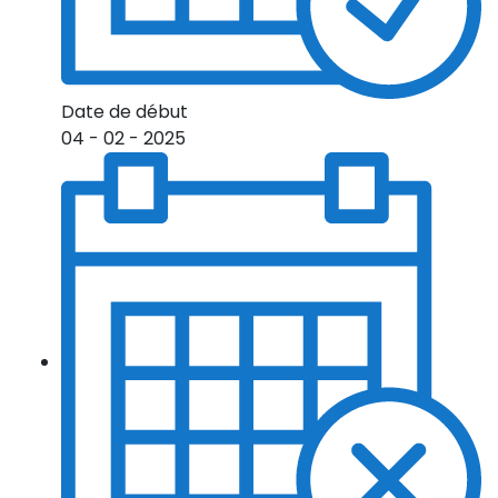
Date de début
04 - 02 - 2025