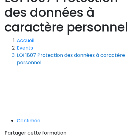
des données à
caractère personnel
Accueil
Events
LOI 1807 Protection des données à caractère
personnel
Confimée
Partager cette formation