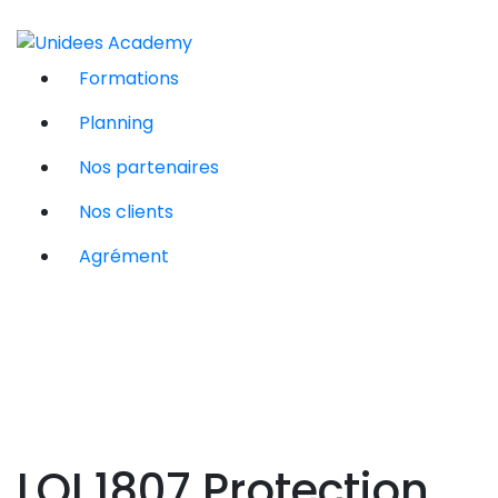
Formations
Planning
Nos partenaires
Nos clients
Agrément
LOI 1807 Protection