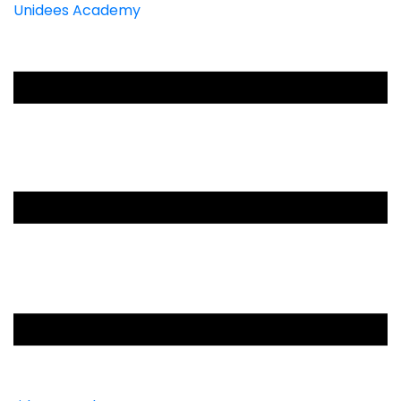
Unidees Academy