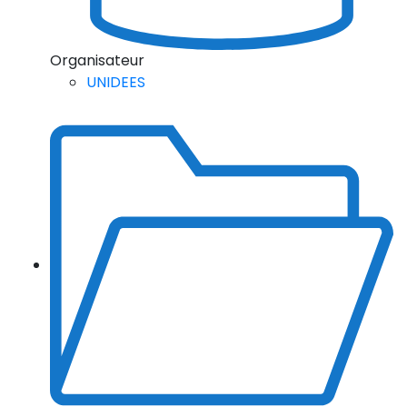
Organisateur
UNIDEES