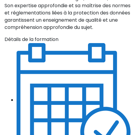
Son expertise approfondie et sa maîtrise des normes
et réglementations liées à la protection des données
garantissent un enseignement de qualité et une
compréhension approfondie du sujet.
Détails de la formation