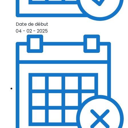
Date de début
04 - 02 - 2025