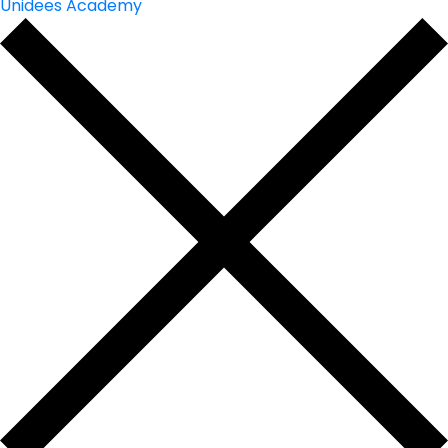
Unidees Academy