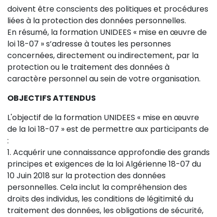
doivent être conscients des politiques et procédures
liées à la protection des données personnelles.
En résumé, la formation UNIDEES « mise en œuvre de
loi 18-07 » s’adresse à toutes les personnes
concernées, directement ou indirectement, par la
protection ou le traitement des données à
caractère personnel au sein de votre organisation.
OBJECTIFS ATTENDUS
L'objectif de la formation UNIDEES « mise en œuvre
de la loi 18-07 » est de permettre aux participants de
:
1. Acquérir une connaissance approfondie des grands
principes et exigences de la loi Algérienne 18-07 du
10 Juin 2018 sur la protection des données
personnelles. Cela inclut la compréhension des
droits des individus, les conditions de légitimité du
traitement des données, les obligations de sécurité,