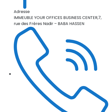
Adresse
IMMEUBLE YOUR OFFICES BUSINESS CENTER,7,
rue des Frères Nadir – BABA HASSEN