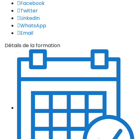
Facebook
Twitter
LinkedIn
WhatsApp
Email
Détails de la formation