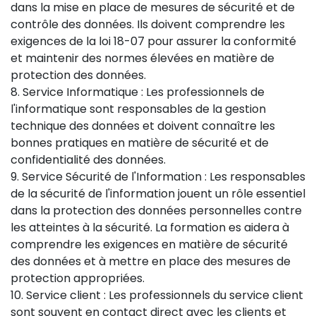
dans la mise en place de mesures de sécurité et de
contrôle des données. Ils doivent comprendre les
exigences de la loi 18-07 pour assurer la conformité
et maintenir des normes élevées en matière de
protection des données.
8. Service Informatique : Les professionnels de
l'informatique sont responsables de la gestion
technique des données et doivent connaître les
bonnes pratiques en matière de sécurité et de
confidentialité des données.
9. Service Sécurité de l'Information : Les responsables
de la sécurité de l'information jouent un rôle essentiel
dans la protection des données personnelles contre
les atteintes à la sécurité. La formation es aidera à
comprendre les exigences en matière de sécurité
des données et à mettre en place des mesures de
protection appropriées.
10. Service client : Les professionnels du service client
sont souvent en contact direct avec les clients et