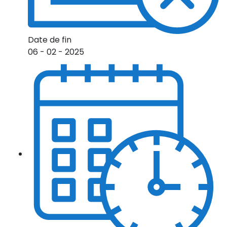
Date de fin
06 - 02 - 2025