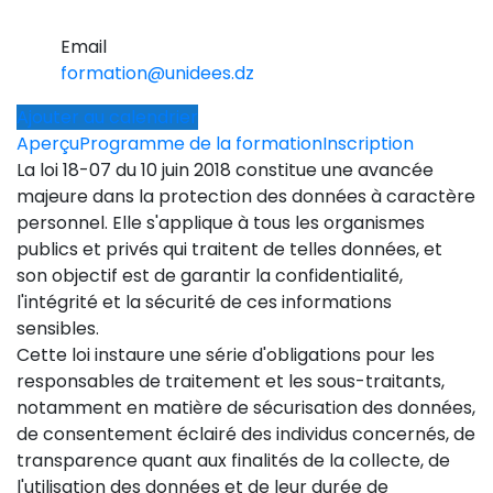
Email
formation@unidees.dz
Ajouter au calendrier
Aperçu
Programme de la formation
Inscription
La loi 18-07 du 10 juin 2018 constitue une avancée
majeure dans la protection des données à caractère
personnel. Elle s'applique à tous les organismes
publics et privés qui traitent de telles données, et
son objectif est de garantir la confidentialité,
l'intégrité et la sécurité de ces informations
sensibles.
Cette loi instaure une série d'obligations pour les
responsables de traitement et les sous-traitants,
notamment en matière de sécurisation des données,
de consentement éclairé des individus concernés, de
transparence quant aux finalités de la collecte, de
l'utilisation des données et de leur durée de