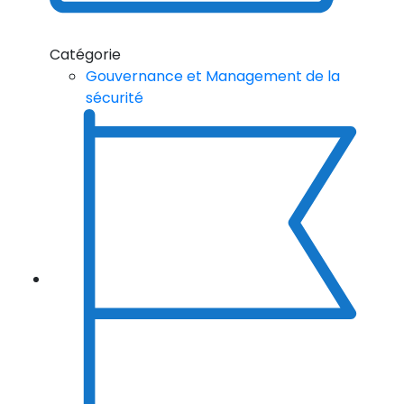
Catégorie
Gouvernance et Management de la
sécurité