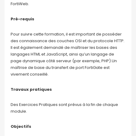
FortiWeb.
Pré-requis
Pour suivre cette formation, il est important de posséder
des connaissance des couches OSI et du protocole HTTP.
Il est également demandé de maîtriser les bases des
langages HTML et JavaScript, ainsi qu’un langage de
page dynamique côté serveur (par exemple, PHP).Un
maîtrise de base du transfert de port FortiGate est
vivement conseillé.
Travaux pratiques
Des Exercices Pratiques sont prévus à la fin de chaque
module.
Objectifs