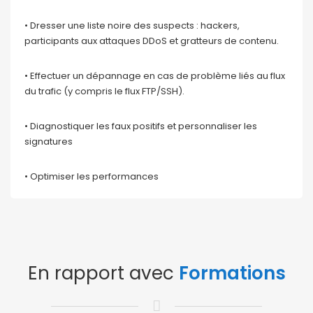
• Dresser une liste noire des suspects : hackers,
participants aux attaques DDoS et gratteurs de contenu.
• Effectuer un dépannage en cas de problème liés au flux
du trafic (y compris le flux FTP/SSH).
• Diagnostiquer les faux positifs et personnaliser les
signatures
• Optimiser les performances
En rapport avec
Formations