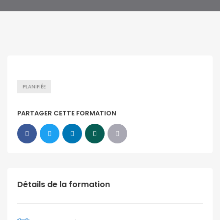
PLANIFIÉE
PARTAGER CETTE FORMATION
Détails de la formation