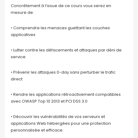
Concrètement à l’issue de ce cours vous serez en
mesure de:
• Comprendre les menaces guettant les couches
applicatives
• Lutter contre les défacements et attaques par déni de
service
• Prévenir les attaques 0-day sans perturber le trafic
direct
• Rendre les applications rétroactivement compatibles
avec OWASP Top 10 2013 et PCI DSS 3.0
• Découvrir les vulnérabilités de vos serveurs et
applications Web hébergées pour une protection
personnalisée et efficace.