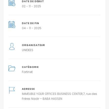
DATE DE DÉBUT
02 - 11 - 2025
DATE DE FIN
04 - 11 - 2025
ORGANISATEUR
UNIDEES
CATÉGORIE
Fortinet
ADRESSE
IMMEUBLE YOUR OFFICES BUSINESS CENTER,7, rue des
Frères Nadir – BABA HASSEN