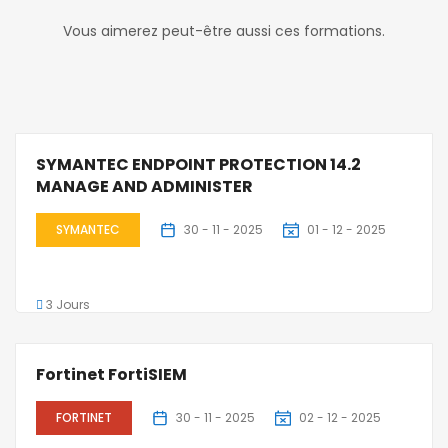
Vous aimerez peut-être aussi ces formations.
SYMANTEC ENDPOINT PROTECTION 14.2
MANAGE AND ADMINISTER
SYMANTEC
30 - 11 - 2025
01 - 12 - 2025
3 Jours
Fortinet FortiSIEM
FORTINET
30 - 11 - 2025
02 - 12 - 2025