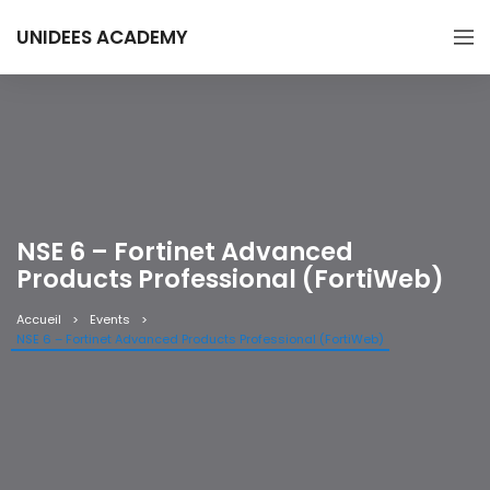
UNIDEES ACADEMY
NSE 6 – Fortinet Advanced
Products Professional (FortiWeb)
Accueil
Events
NSE 6 – Fortinet Advanced Products Professional (FortiWeb)