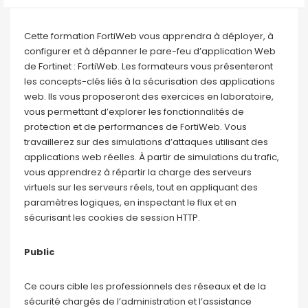
Cette formation FortiWeb vous apprendra à déployer, à
configurer et à dépanner le pare-feu d’application Web
de Fortinet : FortiWeb. Les formateurs vous présenteront
les concepts-clés liés à la sécurisation des applications
web. Ils vous proposeront des exercices en laboratoire,
vous permettant d’explorer les fonctionnalités de
protection et de performances de FortiWeb. Vous
travaillerez sur des simulations d’attaques utilisant des
applications web réelles. À partir de simulations du trafic,
vous apprendrez à répartir la charge des serveurs
virtuels sur les serveurs réels, tout en appliquant des
paramètres logiques, en inspectant le flux et en
sécurisant les cookies de session HTTP.
Public
Ce cours cible les professionnels des réseaux et de la
sécurité chargés de l’administration et l’assistance