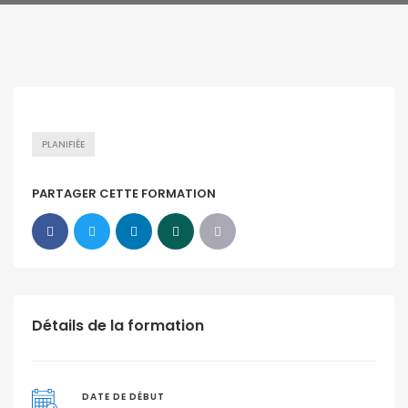
PLANIFIÉE
PARTAGER CETTE FORMATION
Détails de la formation
DATE DE DÉBUT