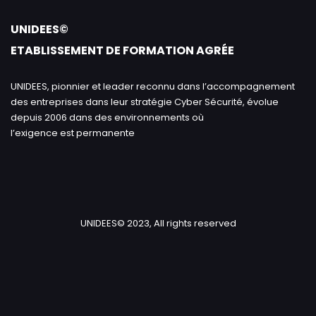
UNIDEES©
ETABLISSEMENT DE FORMATION AGRÉE
UNIDEES, pionnier et leader reconnu dans l’accompagnement
des entreprises dans leur stratégie Cyber Sécurité, évolue
depuis 2006 dans des environnements où
l’exigence est permanente
UNIDEES© 2023, All rights reserved