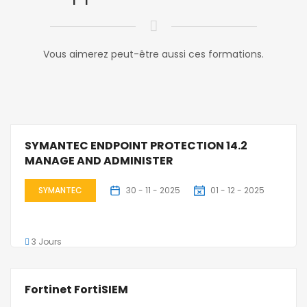
Vous aimerez peut-être aussi ces formations.
SYMANTEC ENDPOINT PROTECTION 14.2
MANAGE AND ADMINISTER
SYMANTEC
30 - 11 - 2025
01 - 12 - 2025
3 Jours
Fortinet FortiSIEM