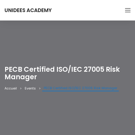
UNIDEES ACADEMY
PECB Certified ISO/IEC 27005 Risk
Manager
PECB Certified ISO/IEC 27005 Risk Manager
Accueil
Events