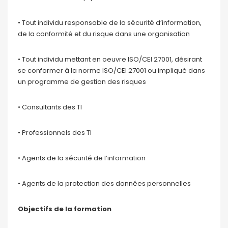
• Tout individu responsable de la sécurité d’information,
de la conformité et du risque dans une organisation
• Tout individu mettant en oeuvre ISO/CEI 27001, désirant
se conformer à la norme ISO/CEI 27001 ou impliqué dans
un programme de gestion des risques
• Consultants des TI
• Professionnels des TI
• Agents de la sécurité de l’information
• Agents de la protection des données personnelles
Objectifs de la formation