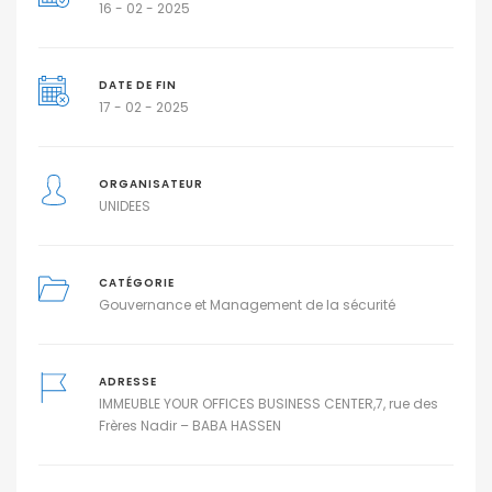
16 - 02 - 2025
DATE DE FIN
17 - 02 - 2025
ORGANISATEUR
UNIDEES
CATÉGORIE
Gouvernance et Management de la sécurité
ADRESSE
IMMEUBLE YOUR OFFICES BUSINESS CENTER,7, rue des
Frères Nadir – BABA HASSEN