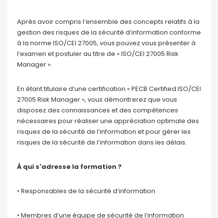
Après avoir compris l’ensemble des concepts relatifs à la
gestion des risques de la sécurité d’information conforme
à la norme ISO/CEI 27005, vous pouvez vous présenter à
l’examen et postuler au titre de « ISO/CEI 27005 Risk
Manager ».
En étant titulaire d’une certification « PECB Certified ISO/CEI
27005 Risk Manager », vous démontrerez que vous
disposez des connaissances et des compétences
nécessaires pour réaliser une appréciation optimale des
risques de la sécurité de l’information et pour gérer les
risques de la sécurité de l’information dans les délais.
À qui s'adresse la formation ?
• Responsables de la sécurité d’information
• Membres d’une équipe de sécurité de l’information