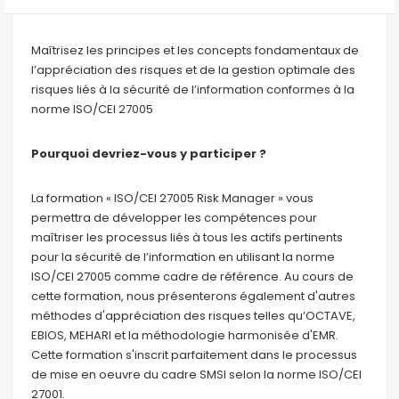
Maîtrisez les principes et les concepts fondamentaux de
l’appréciation des risques et de la gestion optimale des
risques liés à la sécurité de l’information conformes à la
norme ISO/CEI 27005
Pourquoi devriez-vous y participer ?
La formation « ISO/CEI 27005 Risk Manager » vous
permettra de développer les compétences pour
maîtriser les processus liés à tous les actifs pertinents
pour la sécurité de l’information en utilisant la norme
ISO/CEI 27005 comme cadre de référence. Au cours de
cette formation, nous présenterons également d'autres
méthodes d'appréciation des risques telles qu’OCTAVE,
EBIOS, MEHARI et la méthodologie harmonisée d'EMR.
Cette formation s'inscrit parfaitement dans le processus
de mise en oeuvre du cadre SMSI selon la norme ISO/CEI
27001.