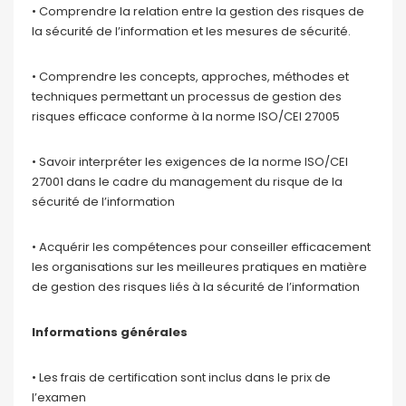
• Comprendre la relation entre la gestion des risques de
la sécurité de l’information et les mesures de sécurité.
• Comprendre les concepts, approches, méthodes et
techniques permettant un processus de gestion des
risques efficace conforme à la norme ISO/CEI 27005
• Savoir interpréter les exigences de la norme ISO/CEI
27001 dans le cadre du management du risque de la
sécurité de l’information
• Acquérir les compétences pour conseiller efficacement
les organisations sur les meilleures pratiques en matière
de gestion des risques liés à la sécurité de l’information
Informations générales
• Les frais de certification sont inclus dans le prix de
l’examen