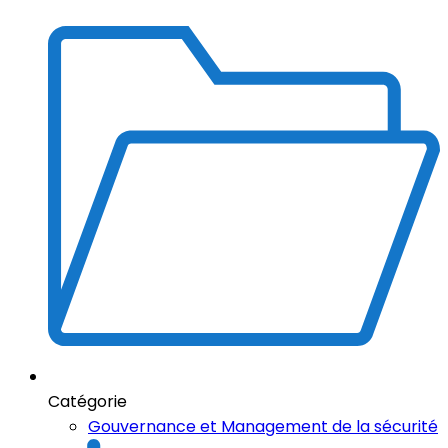
Catégorie
Gouvernance et Management de la sécurité