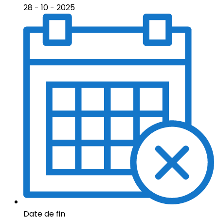
28 - 10 - 2025
Date de fin