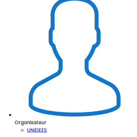
Organisateur
UNIDEES