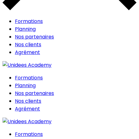
Formations
Planning
Nos partenaires
Nos clients
Agrément
Formations
Planning
Nos partenaires
Nos clients
Agrément
Formations