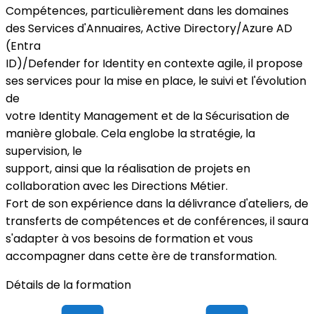
Compétences, particulièrement dans les domaines
des Services d'Annuaires, Active Directory/Azure AD
(Entra
ID)/Defender for Identity en contexte agile, il propose
ses services pour la mise en place, le suivi et l'évolution
de
votre Identity Management et de la Sécurisation de
manière globale. Cela englobe la stratégie, la
supervision, le
support, ainsi que la réalisation de projets en
collaboration avec les Directions Métier.
Fort de son expérience dans la délivrance d'ateliers, de
transferts de compétences et de conférences, il saura
s'adapter à vos besoins de formation et vous
accompagner dans cette ère de transformation.
Détails de la formation