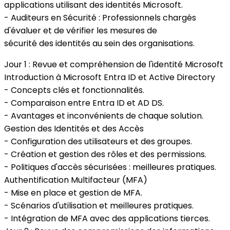
applications utilisant des identités Microsoft.
- Auditeurs en Sécurité : Professionnels chargés
d'évaluer et de vérifier les mesures de
sécurité des identités au sein des organisations.
Jour 1 : Revue et compréhension de l'identité Microsoft
Introduction à Microsoft Entra ID et Active Directory
- Concepts clés et fonctionnalités.
- Comparaison entre Entra ID et AD DS.
- Avantages et inconvénients de chaque solution.
Gestion des Identités et des Accès
- Configuration des utilisateurs et des groupes.
- Création et gestion des rôles et des permissions.
- Politiques d'accès sécurisées : meilleures pratiques.
Authentification Multifacteur (MFA)
- Mise en place et gestion de MFA.
- Scénarios d'utilisation et meilleures pratiques.
- Intégration de MFA avec des applications tierces.