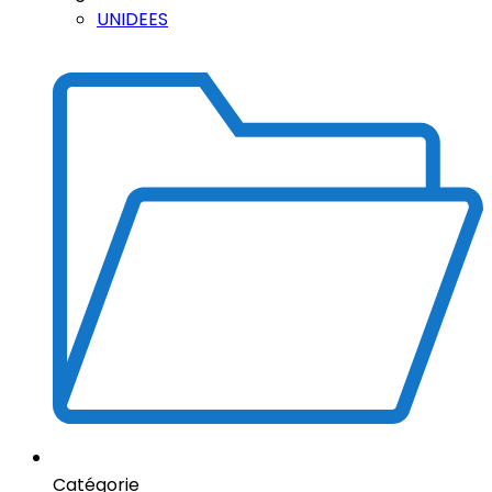
UNIDEES
Catégorie