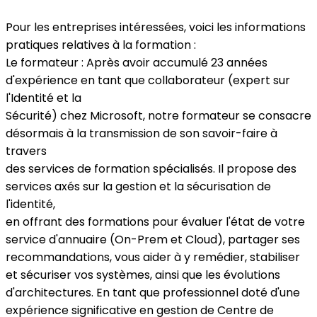
Pour les entreprises intéressées, voici les informations
pratiques relatives à la formation :
Le formateur : Après avoir accumulé 23 années
d'expérience en tant que collaborateur (expert sur
l'Identité et la
Sécurité) chez Microsoft, notre formateur se consacre
désormais à la transmission de son savoir-faire à
travers
des services de formation spécialisés. Il propose des
services axés sur la gestion et la sécurisation de
l'identité,
en offrant des formations pour évaluer l'état de votre
service d'annuaire (On-Prem et Cloud), partager ses
recommandations, vous aider à y remédier, stabiliser
et sécuriser vos systèmes, ainsi que les évolutions
d'architectures. En tant que professionnel doté d'une
expérience significative en gestion de Centre de