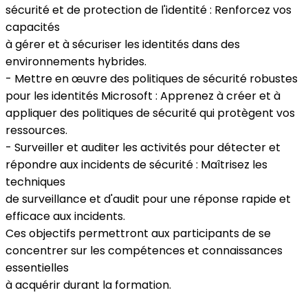
sécurité et de protection de l'identité : Renforcez vos
capacités
à gérer et à sécuriser les identités dans des
environnements hybrides.
- Mettre en œuvre des politiques de sécurité robustes
pour les identités Microsoft : Apprenez à créer et à
appliquer des politiques de sécurité qui protègent vos
ressources.
- Surveiller et auditer les activités pour détecter et
répondre aux incidents de sécurité : Maîtrisez les
techniques
de surveillance et d'audit pour une réponse rapide et
efficace aux incidents.
Ces objectifs permettront aux participants de se
concentrer sur les compétences et connaissances
essentielles
à acquérir durant la formation.