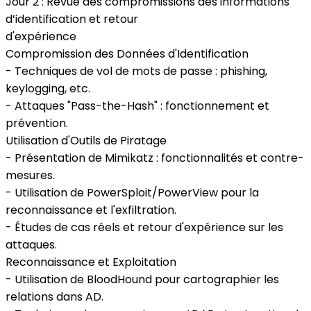
Jour 2 : Revue des compromissions des informations
d’identification et retour
d'expérience
Compromission des Données d'Identification
- Techniques de vol de mots de passe : phishing,
keylogging, etc.
- Attaques "Pass-the-Hash" : fonctionnement et
prévention.
Utilisation d'Outils de Piratage
- Présentation de Mimikatz : fonctionnalités et contre-
mesures.
- Utilisation de PowerSploit/PowerView pour la
reconnaissance et l'exfiltration.
- Études de cas réels et retour d'expérience sur les
attaques.
Reconnaissance et Exploitation
- Utilisation de BloodHound pour cartographier les
relations dans AD.