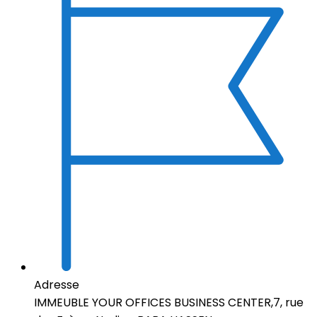
Adresse
IMMEUBLE YOUR OFFICES BUSINESS CENTER,7, rue