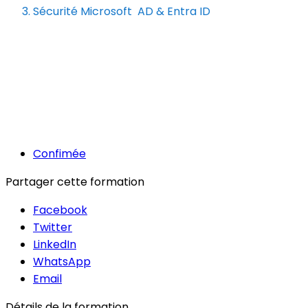
Sécurité Microsoft AD & Entra ID
Confimée
Partager cette formation
Facebook
Twitter
LinkedIn
WhatsApp
Email
Détails de la formation