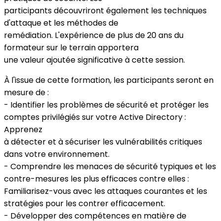
participants découvriront également les techniques
d'attaque et les méthodes de
remédiation. L'expérience de plus de 20 ans du
formateur sur le terrain apportera
une valeur ajoutée significative à cette session.
À l'issue de cette formation, les participants seront en
mesure de :
- Identifier les problèmes de sécurité et protéger les
comptes privilégiés sur votre Active Directory :
Apprenez
à détecter et à sécuriser les vulnérabilités critiques
dans votre environnement.
- Comprendre les menaces de sécurité typiques et les
contre-mesures les plus efficaces contre elles :
Familiarisez-vous avec les attaques courantes et les
stratégies pour les contrer efficacement.
- Développer des compétences en matière de