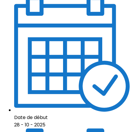
Date de début
28 - 10 - 2025