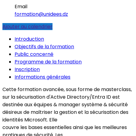
Email
formation@unidees.dz
Ajouter au calendrier
Introduction
Objectifs de la formation
Public concerné
Programme de la formation
Inscription
Informations générales
Cette formation avancée, sous forme de masterclass,
sur la sécurisation d'Active Directory/Entra ID est
destinée aux équipes & manager système & sécurité
désireux de maîtriser la gestion et la sécurisation des
identités Microsoft. Elle
couvre les bases essentielles ainsi que les meilleures
pratiques de sécurité. Les