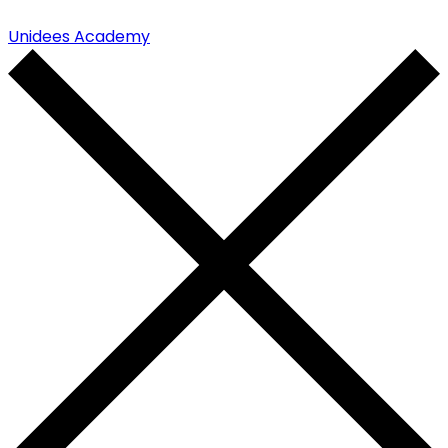
Unidees Academy