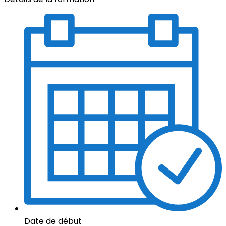
Date de début