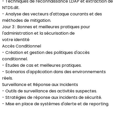
- Techniques de reconnaissance LDAP et extraction de
NTDS.dit.
- Analyse des vecteurs d'attaque courants et des
méthodes de mitigation.
Jour 3 : Bonnes et meilleures pratiques pour
l'administration et la sécurisation de
votre identité
Accès Conditionnel
- Création et gestion des politiques d'accès
conditionnel.
- Études de cas et meilleures pratiques.
- Scénarios d'application dans des environnements
réels.
Surveillance et Réponse aux Incidents
- Outils de surveillance des activités suspectes.
- Stratégies de réponse aux incidents de sécurité.
- Mise en place de systèmes d'alerte et de reporting.