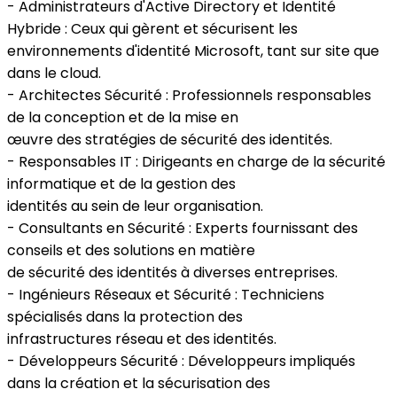
- Administrateurs d'Active Directory et Identité
Hybride : Ceux qui gèrent et sécurisent les
environnements d'identité Microsoft, tant sur site que
dans le cloud.
- Architectes Sécurité : Professionnels responsables
de la conception et de la mise en
œuvre des stratégies de sécurité des identités.
- Responsables IT : Dirigeants en charge de la sécurité
informatique et de la gestion des
identités au sein de leur organisation.
- Consultants en Sécurité : Experts fournissant des
conseils et des solutions en matière
de sécurité des identités à diverses entreprises.
- Ingénieurs Réseaux et Sécurité : Techniciens
spécialisés dans la protection des
infrastructures réseau et des identités.
- Développeurs Sécurité : Développeurs impliqués
dans la création et la sécurisation des