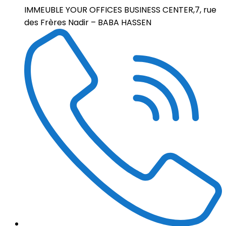
IMMEUBLE YOUR OFFICES BUSINESS CENTER,7, rue
des Frères Nadir – BABA HASSEN