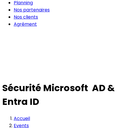
Planning
Nos partenaires
Nos clients
Agrément
Sécurité Microsoft AD &
Entra ID
Accueil
Events