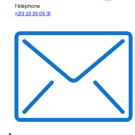
Téléphone
+213 23 35 05 31