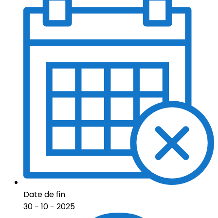
Date de fin
30 - 10 - 2025