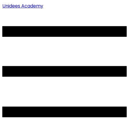
Unidees Academy