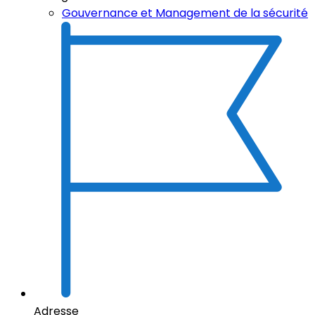
Gouvernance et Management de la sécurité
Adresse