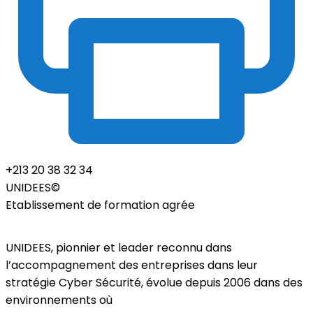
+213 20 38 32 34
UNIDEES©
Etablissement de formation agrée
UNIDEES, pionnier et leader reconnu dans
l’accompagnement des entreprises dans leur
stratégie Cyber Sécurité, évolue depuis 2006 dans des
environnements où