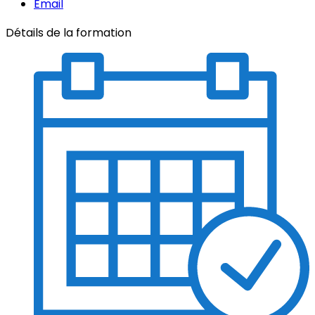
Email
Détails de la formation