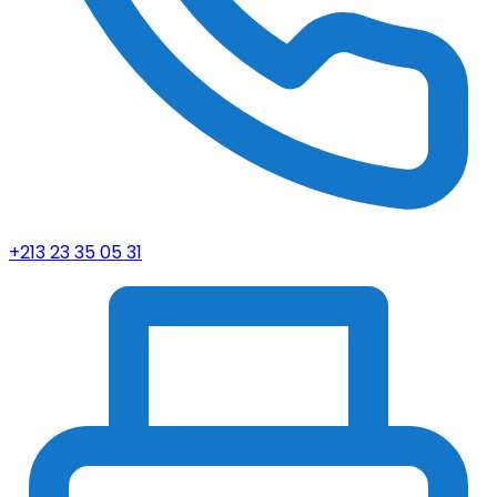
+213 23 35 05 31