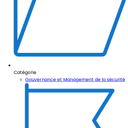
Catégorie
Gouvernance et Management de la sécurité