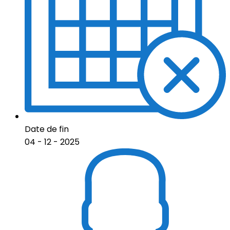
Date de fin
04 - 12 - 2025