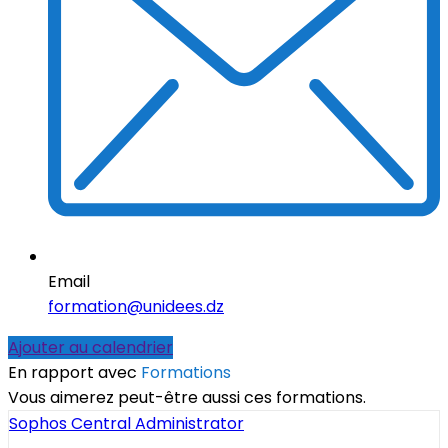
Email
formation@unidees.dz
Ajouter au calendrier
En rapport avec
Formations
Vous aimerez peut-être aussi ces formations.
Sophos Central Administrator