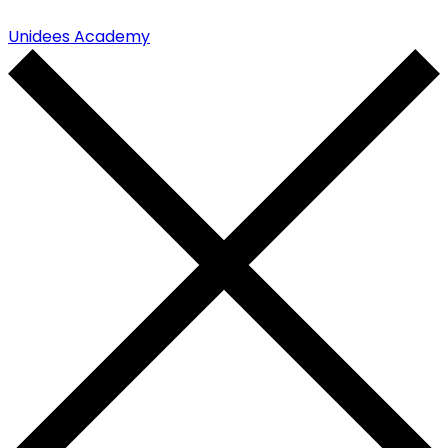
Unidees Academy