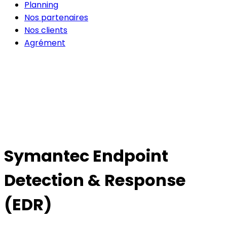
Planning
Nos partenaires
Nos clients
Agrément
Symantec Endpoint
Detection & Response
(EDR)