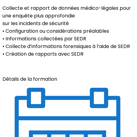
Collecte et rapport de données médico-légales pour
une enquête plus approfondie
sur les incidents de sécurité
• Configuration ou considérations préalables
• Informations collectées par SEDR
• Collecte d’informations forensiques à l’aide de SEDR
• Création de rapports avec SEDR
Détails de la formation