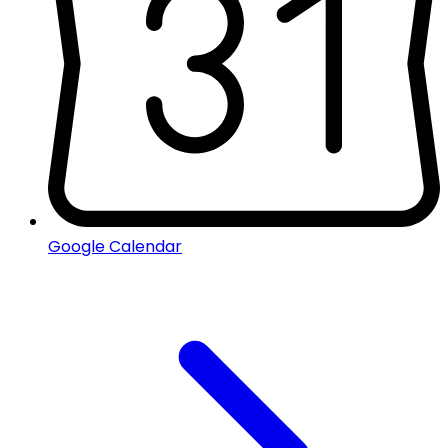
Google Calendar