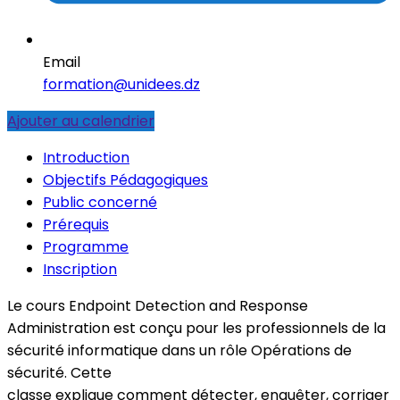
Email
formation@unidees.dz
Ajouter au calendrier
Introduction
Objectifs Pédagogiques
Public concerné
Prérequis
Programme
Inscription
Le cours Endpoint Detection and Response
Administration est conçu pour les professionnels de la
sécurité informatique dans un rôle Opérations de
sécurité. Cette
classe explique comment détecter, enquêter, corriger