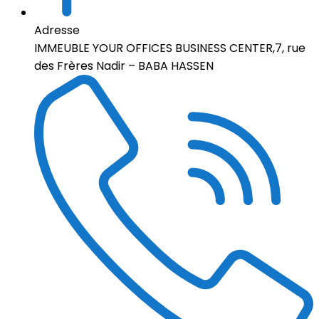
Adresse
IMMEUBLE YOUR OFFICES BUSINESS CENTER,7, rue
des Frères Nadir – BABA HASSEN