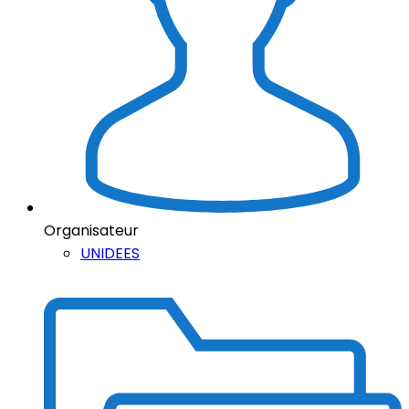
Organisateur
UNIDEES