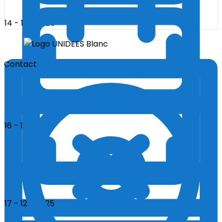
14 - 12 - 2025
Contact
16 - 12 - 2025
17 - 12 - 2025