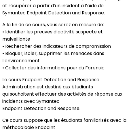
et récupérer à partir d’un incident à l’aide de
Symantec Endpoint Detection and Response.
A la fin de ce cours, vous serez en mesure de:
• Identifier les preuves d’activité suspecte et
malveillante
• Rechercher des indicateurs de compromission
• Bloquer, isoler, supprimer les menaces dans
l’environnement
• Collecter des informations pour du Forensic
Le cours Endpoint Detection and Response
Administration est destiné aux étudiants
qui souhaitent effectuer des activités de réponse aux
incidents avec Symantec
Endpoint Detection and Response.
Ce cours suppose que les étudiants familiarisés avec la
méthodologie Endpoint