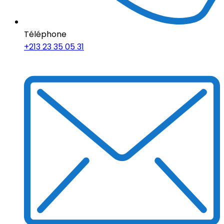
Téléphone
+213 23 35 05 31