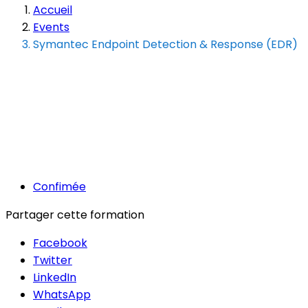
Accueil
Events
Symantec Endpoint Detection & Response (EDR)
Confimée
Partager cette formation
Facebook
Twitter
LinkedIn
WhatsApp