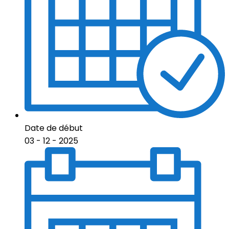
Date de début
03 - 12 - 2025