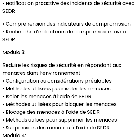
• Notification proactive des incidents de sécurité avec
SEDR
• Compréhension des indicateurs de compromission
• Recherche d’indicateurs de compromission avec
SEDR
Module 3:
Réduire les risques de sécurité en répondant aux
menaces dans l’environnement
• Configuration ou considérations préalables
• Méthodes utilisées pour isoler les menaces
• Isoler les menaces à l’aide de SEDR
• Méthodes utilisées pour bloquer les menaces
• Blocage des menaces à l’aide de SEDR
• Methods utilisés pour supprimer les menaces
• Suppression des menaces à l’aide de SEDR
Module 4: