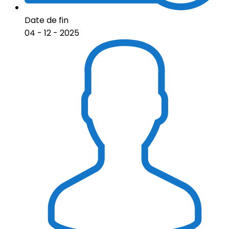
Date de fin
04 - 12 - 2025