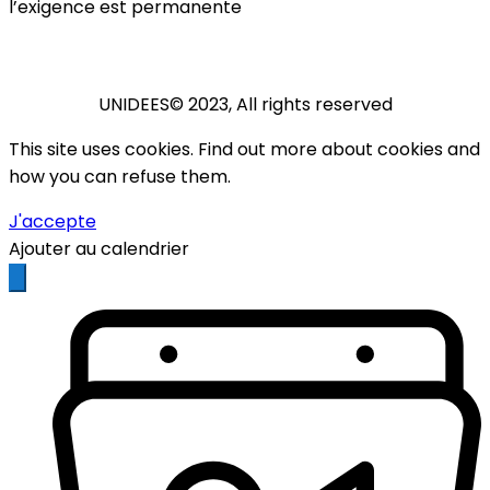
l’exigence est permanente
UNIDEES© 2023, All rights reserved
This site uses cookies. Find out more about cookies and
how you can refuse them.
J'accepte
Ajouter au calendrier