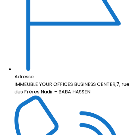
Adresse
IMMEUBLE YOUR OFFICES BUSINESS CENTER,7, rue
des Frères Nadir – BABA HASSEN