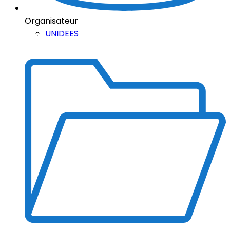
Organisateur
UNIDEES