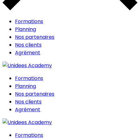
Formations
Planning
Nos partenaires
Nos clients
Agrément
Formations
Planning
Nos partenaires
Nos clients
Agrément
Formations