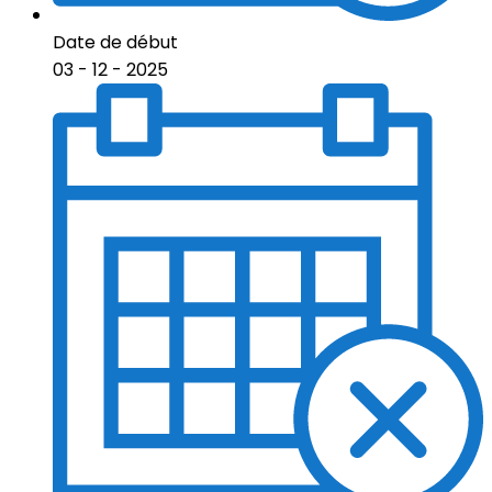
Date de début
03 - 12 - 2025