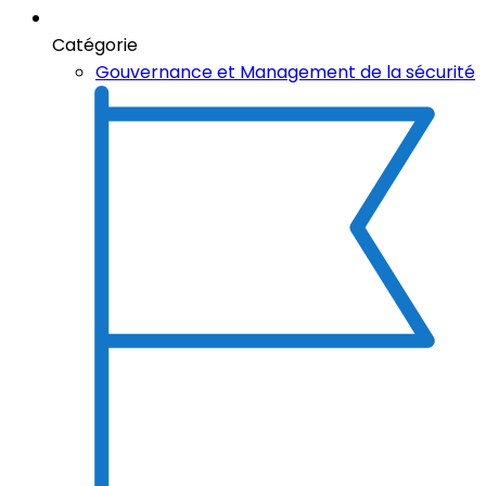
Catégorie
Gouvernance et Management de la sécurité