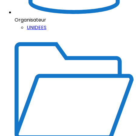
Organisateur
UNIDEES