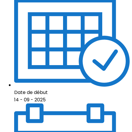
Date de début
14 - 09 - 2025