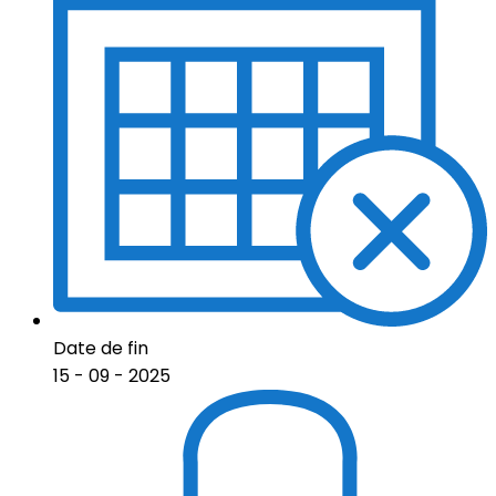
Date de fin
15 - 09 - 2025