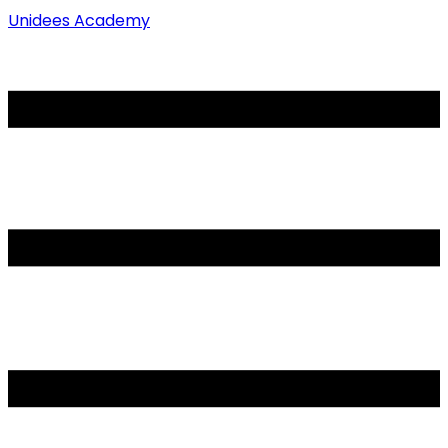
Unidees Academy