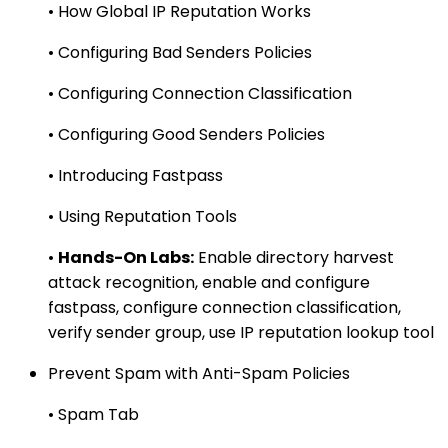
• How Global IP Reputation Works
• Configuring Bad Senders Policies
• Configuring Connection Classification
• Configuring Good Senders Policies
• Introducing Fastpass
• Using Reputation Tools
•
Hands-On Labs:
Enable directory harvest
attack recognition, enable and configure
fastpass, configure connection classification,
verify sender group, use IP reputation lookup tool
Prevent Spam with Anti-Spam Policies
• Spam Tab