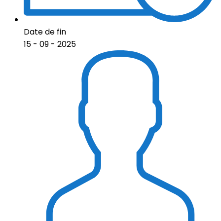
Date de fin
15 - 09 - 2025