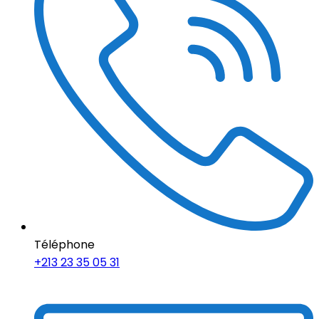
Téléphone
+213 23 35 05 31