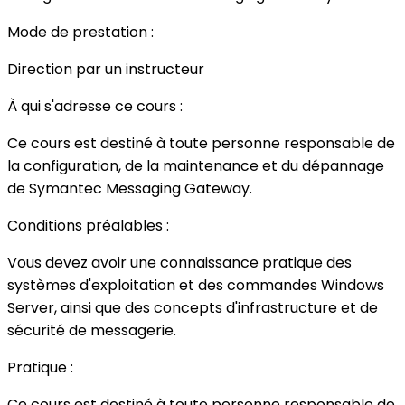
Mode de prestation :
Direction par un instructeur
À qui s'adresse ce cours :
Ce cours est destiné à toute personne responsable de
la configuration, de la maintenance et du dépannage
de Symantec Messaging Gateway.
Conditions préalables :
Vous devez avoir une connaissance pratique des
systèmes d'exploitation et des commandes Windows
Server, ainsi que des concepts d'infrastructure et de
sécurité de messagerie.
Pratique :
Ce cours est destiné à toute personne responsable de