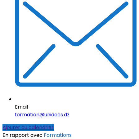
Email
formation@unidees.dz
Ajouter au calendrier
En rapport avec
Formations