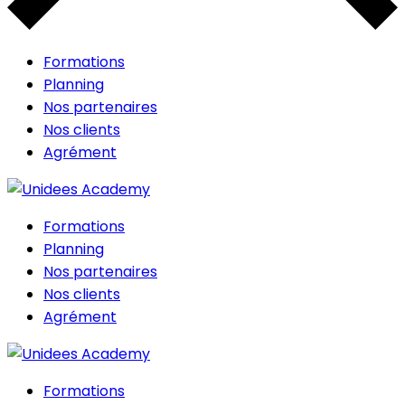
Formations
Planning
Nos partenaires
Nos clients
Agrément
Formations
Planning
Nos partenaires
Nos clients
Agrément
Formations