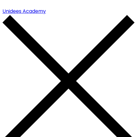
Unidees Academy