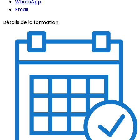
WhatsApp
Email
Détails de la formation