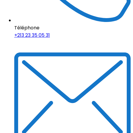
Téléphone
+213 23 35 05 31