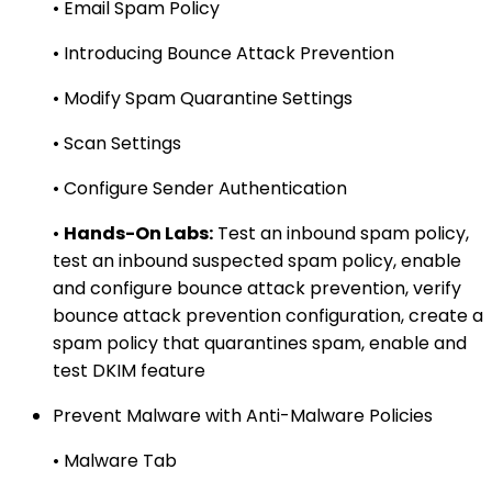
• Email Spam Policy
• Introducing Bounce Attack Prevention
• Modify Spam Quarantine Settings
• Scan Settings
• Configure Sender Authentication
•
Hands-On Labs:
Test an inbound spam policy,
test an inbound suspected spam policy, enable
and configure bounce attack prevention, verify
bounce attack prevention configuration, create a
spam policy that quarantines spam, enable and
test DKIM feature
Prevent Malware with Anti-Malware Policies
• Malware Tab