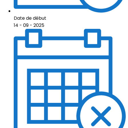
Date de début
14 - 09 - 2025