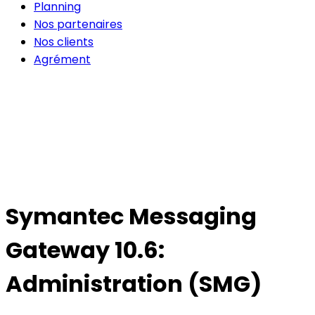
Planning
Nos partenaires
Nos clients
Agrément
Symantec Messaging
Gateway 10.6:
Administration (SMG)