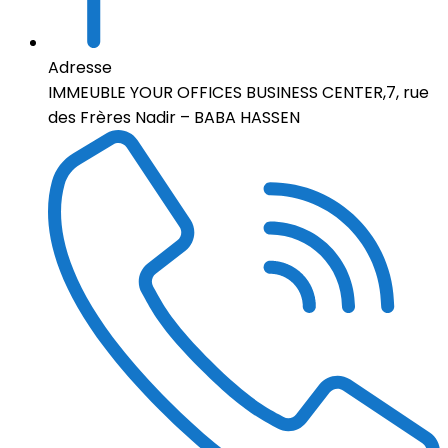
Adresse
IMMEUBLE YOUR OFFICES BUSINESS CENTER,7, rue
des Frères Nadir – BABA HASSEN