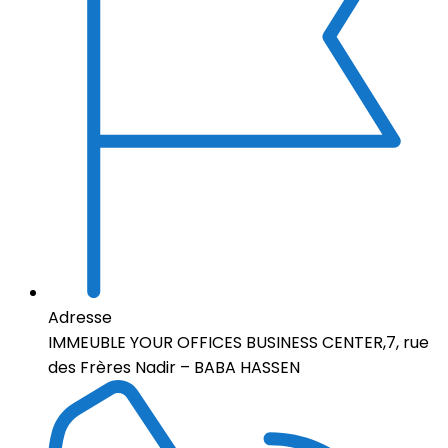
Adresse
IMMEUBLE YOUR OFFICES BUSINESS CENTER,7, rue
des Frères Nadir – BABA HASSEN