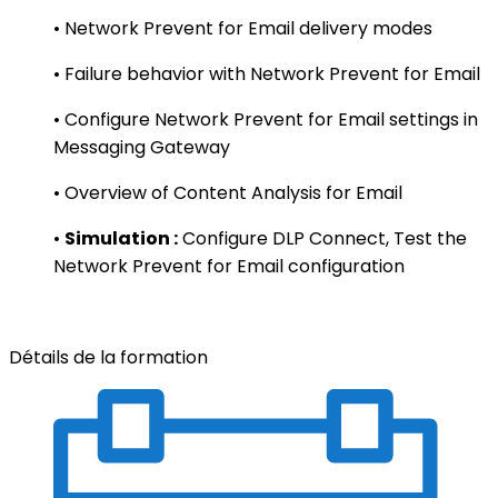
• Network Prevent for Email delivery modes
• Failure behavior with Network Prevent for Email
• Configure Network Prevent for Email settings in
Messaging Gateway
• Overview of Content Analysis for Email
•
Simulation :
Configure DLP Connect, Test the
Network Prevent for Email configuration
Détails de la formation