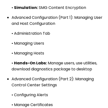
•
Simulation:
SMG Content Encryption
Advanced Configuration (Part 1): Managing User
and Host Configuration
• Administration Tab
• Managing Users
• Managing Hosts
•
Hands-On Labs:
Manage users, use utilities,
download diagnostics package to desktop
Advanced Configuration (Part 2): Managing
Control Center Settings
• Configuring Alerts
• Manage Certificates