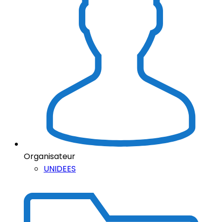
Organisateur
UNIDEES