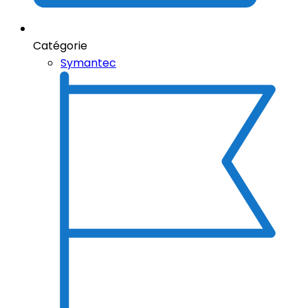
Catégorie
Symantec