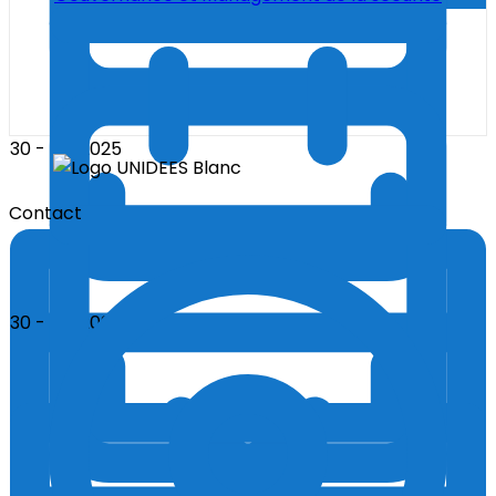
30 - 11 - 2025
Contact
30 - 11 - 2025