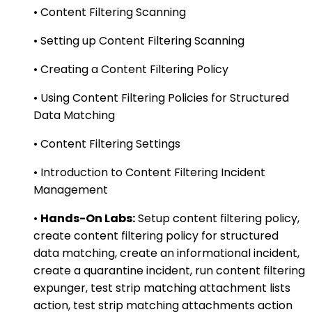
• Content Filtering Scanning
• Setting up Content Filtering Scanning
• Creating a Content Filtering Policy
• Using Content Filtering Policies for Structured
Data Matching
• Content Filtering Settings
• Introduction to Content Filtering Incident
Management
•
Hands-On Labs:
Setup content filtering policy,
create content filtering policy for structured
data matching, create an informational incident,
create a quarantine incident, run content filtering
expunger, test strip matching attachment lists
action, test strip matching attachments action