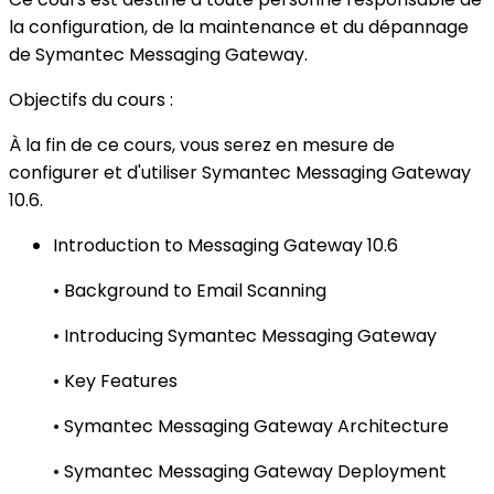
la configuration, de la maintenance et du dépannage
de Symantec Messaging Gateway.
Objectifs du cours :
À la fin de ce cours, vous serez en mesure de
configurer et d'utiliser Symantec Messaging Gateway
10.6.
Introduction to Messaging Gateway 10.6
• Background to Email Scanning
• Introducing Symantec Messaging Gateway
• Key Features
• Symantec Messaging Gateway Architecture
• Symantec Messaging Gateway Deployment