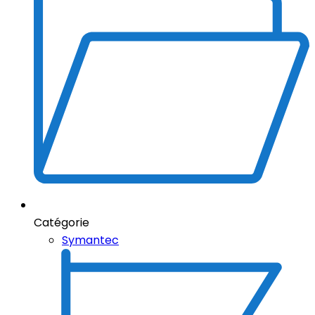
Catégorie
Symantec