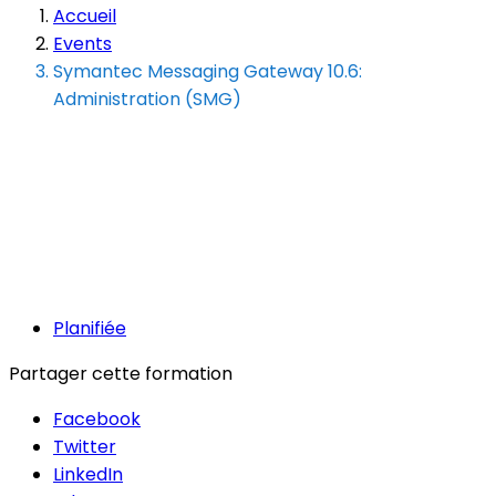
Accueil
Events
Symantec Messaging Gateway 10.6:
Administration (SMG)
Planifiée
Partager cette formation
Facebook
Twitter
LinkedIn