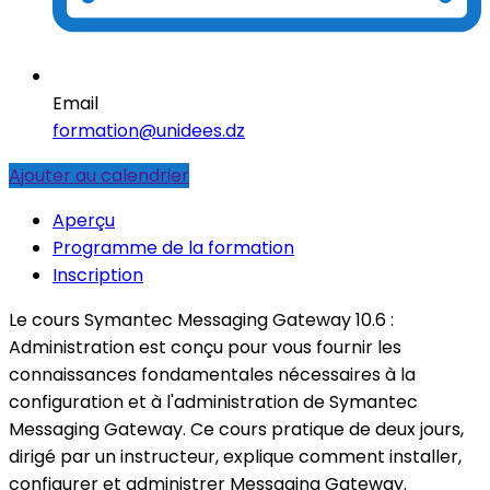
Email
formation@unidees.dz
Ajouter au calendrier
Aperçu
Programme de la formation
Inscription
Le cours Symantec Messaging Gateway 10.6 :
Administration est conçu pour vous fournir les
connaissances fondamentales nécessaires à la
configuration et à l'administration de Symantec
Messaging Gateway. Ce cours pratique de deux jours,
dirigé par un instructeur, explique comment installer,
configurer et administrer Messaging Gateway.