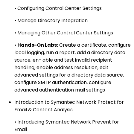
• Configuring Control Center Settings
• Manage Directory Integration
• Managing Other Control Center Settings
•
Hands-On Labs:
Create a certificate, configure
local logging, run a report, add a directory data
source, en- able and test invalid recipient
handling, enable address resolution, edit
advanced settings for a directory data source,
configure SMTP authentication, configure
advanced authentication mail settings
Introduction to Symantec Network Protect for
Email & Content Analysis
• Introducing Symantec Network Prevent for
Email