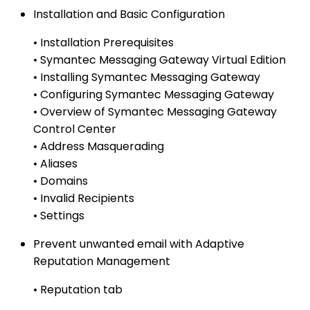
Installation and Basic Configuration
• Installation Prerequisites
• Symantec Messaging Gateway Virtual Edition
• Installing Symantec Messaging Gateway
• Configuring Symantec Messaging Gateway
• Overview of Symantec Messaging Gateway
Control Center
• Address Masquerading
• Aliases
• Domains
• Invalid Recipients
• Settings
Prevent unwanted email with Adaptive
Reputation Management
• Reputation tab