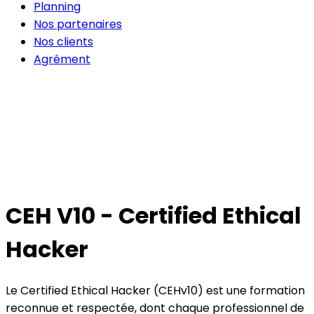
Planning
Nos partenaires
Nos clients
Agrément
CEH V10 - Certified Ethical
Hacker
Le Certified Ethical Hacker (CEHv10) est une formation
reconnue et respectée, dont chaque professionnel de