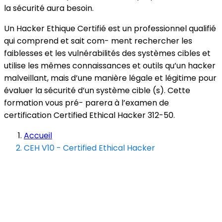
la sécurité aura besoin.
Un Hacker Ethique Certifié est un professionnel qualifié
qui comprend et sait com- ment rechercher les
faiblesses et les vulnérabilités des systèmes cibles et
utilise les mêmes connaissances et outils qu’un hacker
malveillant, mais d’une manière légale et légitime pour
évaluer la sécurité d’un système cible (s). Cette
formation vous pré- parera à l’examen de
certification Certified Ethical Hacker 312-50.
Accueil
CEH V10 - Certified Ethical Hacker