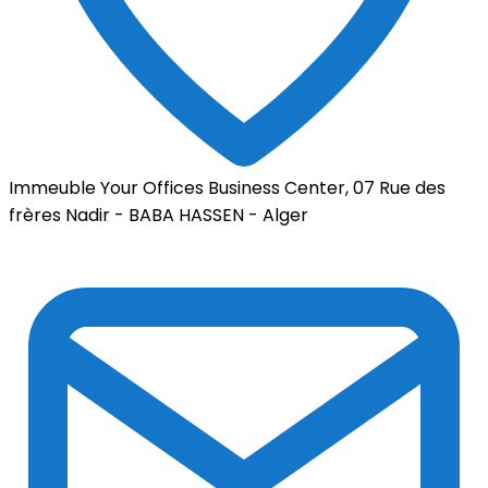
Immeuble Your Offices Business Center, 07 Rue des
frères Nadir - BABA HASSEN - Alger