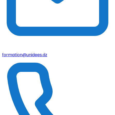
formation@unidees.dz