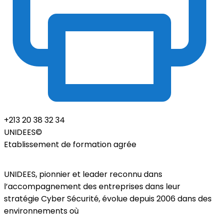
+213 20 38 32 34
UNIDEES©
Etablissement de formation agrée
UNIDEES, pionnier et leader reconnu dans
l’accompagnement des entreprises dans leur
stratégie Cyber Sécurité, évolue depuis 2006 dans des
environnements où