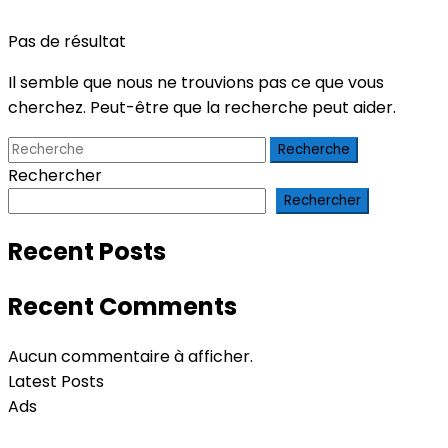
Pas de résultat
Il semble que nous ne trouvions pas ce que vous
cherchez. Peut-être que la recherche peut aider.
Recherche
Rechercher
Rechercher
Recent Posts
Recent Comments
Aucun commentaire à afficher.
Latest Posts
Ads