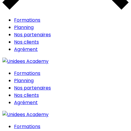
Formations
Planning
Nos partenaires
Nos clients
Agrément
Formations
Planning
Nos partenaires
Nos clients
Agrément
Formations