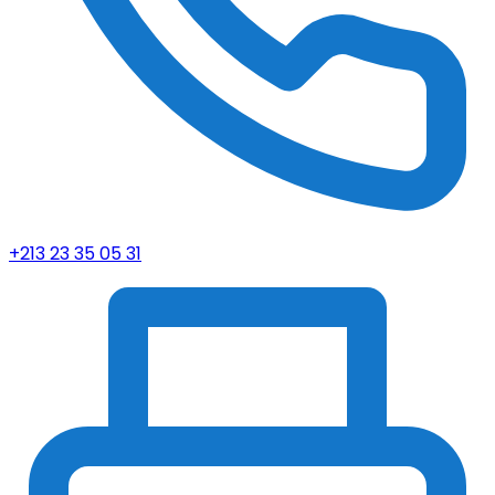
+213 23 35 05 31