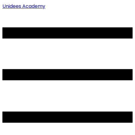
Unidees Academy