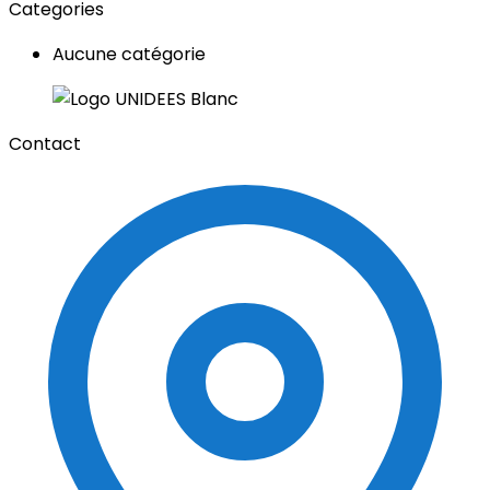
Categories
Aucune catégorie
Contact