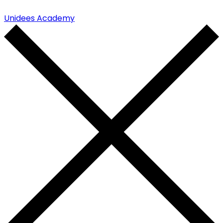
Unidees Academy