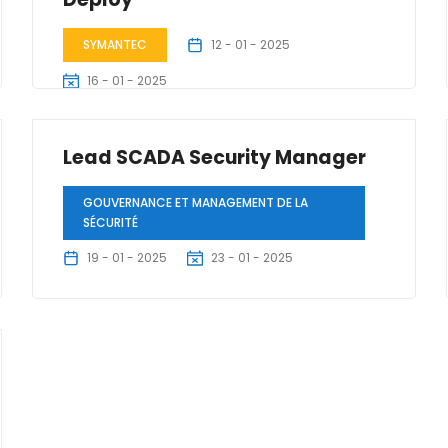
SYMANTEC
12 - 01 - 2025
16 - 01 - 2025
2 Jours
Lead SCADA Security Manager
GOUVERNANCE ET MANAGEMENT DE LA
SÉCURITÉ
19 - 01 - 2025
23 - 01 - 2025
5 Jours