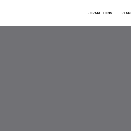
FORMATIONS
PLAN