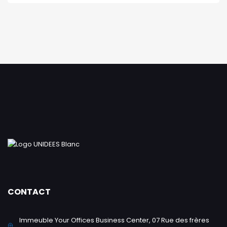
CONTACT
Immeuble Your Offices Business Center, 07 Rue des frères