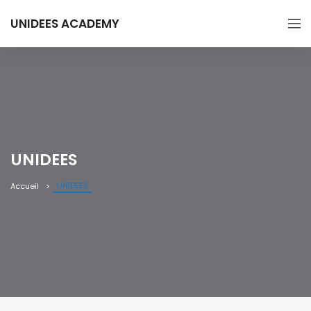
UNIDEES ACADEMY
UNIDEES
UNIDEES
Accueil