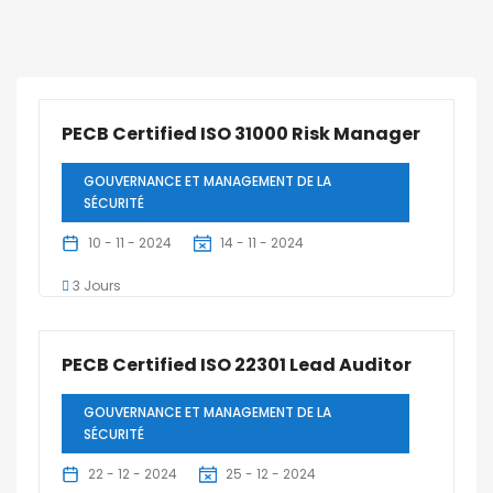
PECB Certified ISO 31000 Risk Manager
GOUVERNANCE ET MANAGEMENT DE LA
SÉCURITÉ
10 - 11 - 2024
14 - 11 - 2024
3 Jours
PECB Certified ISO 22301 Lead Auditor
GOUVERNANCE ET MANAGEMENT DE LA
SÉCURITÉ
22 - 12 - 2024
25 - 12 - 2024