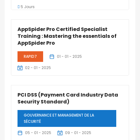
5 Jours
AppSpider Pro Certified Specialist
Training : Mastering the essentials of
AppSpider Pro
RAPID7
01 - 01 - 2025
02 - 01 - 2025
2 Jours
PCI DSS (Payment Card Industry Data
Security Standard)
GOUVERNANCE ET MANAGEMENT DE LA
SÉCURITÉ
05 - 01 - 2025
09 - 01 - 2025