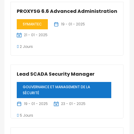
PROXYSG 6.6 Advanced Administration
SYMANTEC
19 - 01 - 2025
21 - 01 - 2025
2 Jours
Lead SCADA Security Manager
GOUVERNANCE ET MANAGEMENT DE LA
SÉCURITÉ
19 - 01 - 2025
23 - 01 - 2025
5 Jours