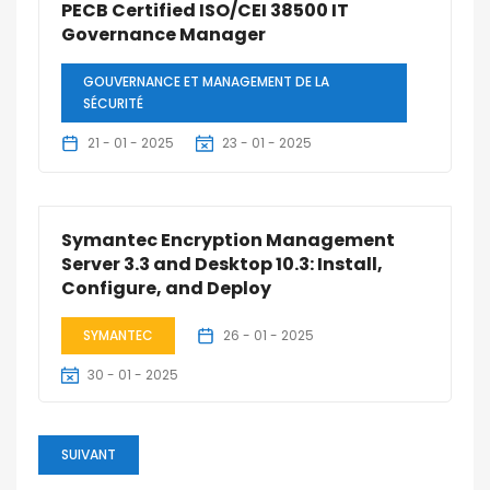
PECB Certified ISO/CEI 38500 IT
Governance Manager
GOUVERNANCE ET MANAGEMENT DE LA
SÉCURITÉ
21 - 01 - 2025
23 - 01 - 2025
3 Jours
Symantec Encryption Management
Server 3.3 and Desktop 10.3: Install,
Configure, and Deploy
SYMANTEC
26 - 01 - 2025
30 - 01 - 2025
3 Jours
SUIVANT